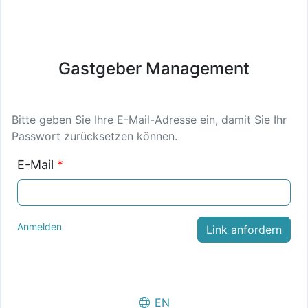
Gastgeber Management
Bitte geben Sie Ihre E-Mail-Adresse ein, damit Sie Ihr
Passwort zurücksetzen können.
E-Mail
*
Anmelden
EN